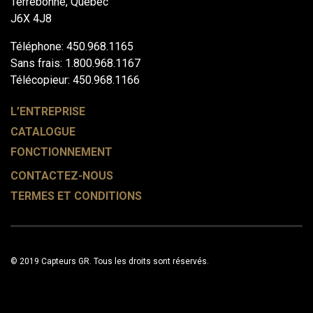
Terrebonne, Québec
J6X 4J8
Téléphone: 450.968.1165
Sans frais: 1.800.968.1167
Télécopieur: 450.968.1166
L’ENTREPRISE
CATALOGUE
FONCTIONNEMENT
CONTACTEZ-NOUS
TERMES ET CONDITIONS
© 2019 Capteurs GR. Tous les droits sont réservés.