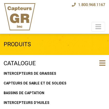
1.800.968.1167
Toggle
PRODUITS
CATALOGUE
INTERCEPTEURS DE GRAISSES
CAPTEURS DE SABLE ET DE SOLIDES
BASSINS DE CAPTATION
INTERCEPTEURS D'HUILES