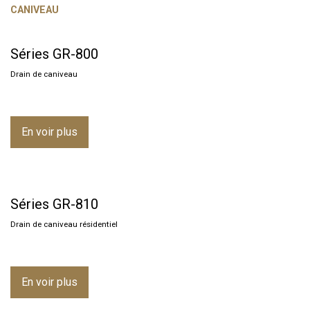
CANIVEAU
Séries GR-800
Drain de caniveau
En voir plus
Séries GR-810
Drain de caniveau résidentiel
En voir plus