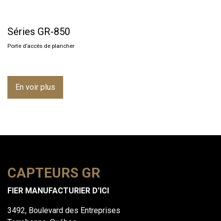
Séries GR-850
Porte d’accès de plancher
En voir plus
CAPTEURS GR
FIER MANUFACTURIER D'ICI
3492, Boulevard des Entreprises