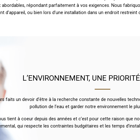
 abordables, répondant parfaitement à vos exigences. Nous fabriquo
d’appareil, ou bien lors d’une installation dans un endroit restreint o
L’ENVIRONNEMENT, UNE PRIORIT
faits un devoir d’être à la recherche constante de nouvelles technolo
pollution de l’eau et garder notre environnement le plu
us tient à coeur depuis des années et c’est pour cette raison que 
mental, qui respecte les contraintes budgétaires et les temps d’insta