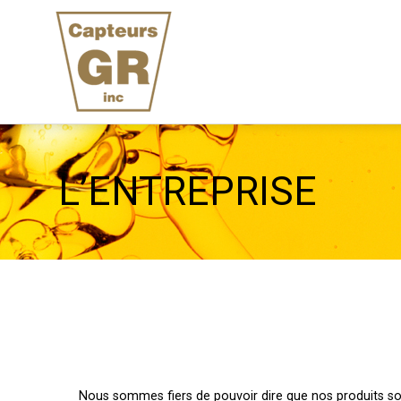
L’ENTREPRISE
Nous sommes fiers de pouvoir dire que nos produits so