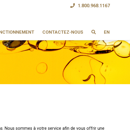
1.800.968.1167
NCTIONNEMENT
CONTACTEZ-NOUS
EN
s. Nous sommes à votre service afin de vous offrir une