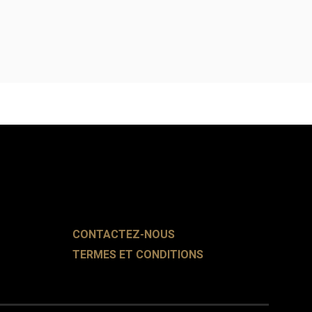
CONTACTEZ-NOUS
TERMES ET CONDITIONS